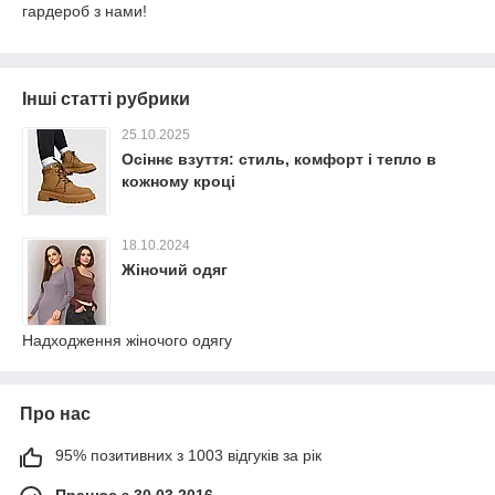
гардероб з нами!
Інші статті рубрики
25.10.2025
Осіннє взуття: стиль, комфорт і тепло в
кожному кроці
18.10.2024
Жіночий одяг
Надходження жіночого одягу
Про нас
95% позитивних з 1003 відгуків за рік