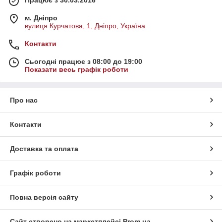
Працює з 30.03.2016
м. Дніпро
вулиця Курчатова, 1, Дніпро, Україна
Контакти
Сьогодні працює з 08:00 до 19:00
Показати весь графік роботи
Про нас
Контакти
Доставка та оплата
Графік роботи
Повна версія сайту
Сайт створено на маркетплейсі
Prom.ua