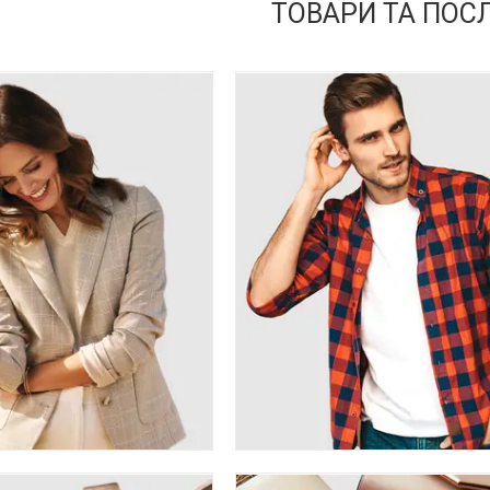
ТОВАРИ ТА ПОС