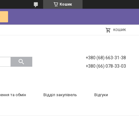
Кошик
КОШИК
+380 (68) 663-31-38
+380 (66) 078-33-03
ення та обмін
Відділ закупівель
Відгуки