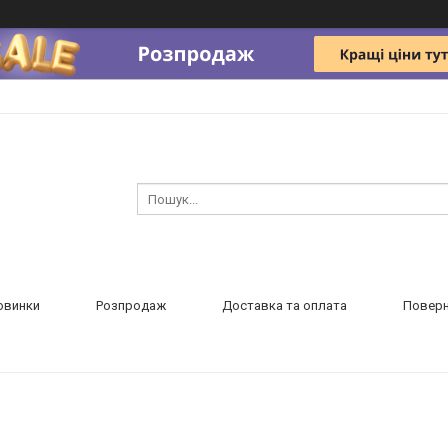
овинки
Розпродаж
Доставка та оплата
Поверн