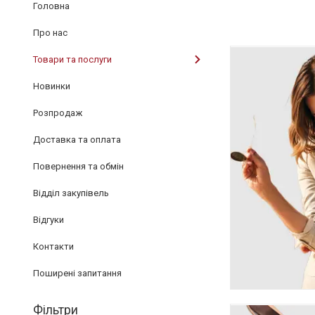
Головна
Про нас
Товари та послуги
Новинки
Розпродаж
Доставка та оплата
Повернення та обмін
Відділ закупівель
Відгуки
Контакти
Поширені запитання
Фільтри