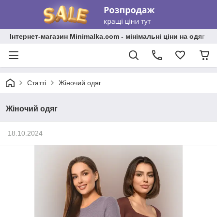
Інтернет-магазин Minimalka.com - мінімальні ціни на одяг та
Статті
Жіночий одяг
Жіночий одяг
18.10.2024