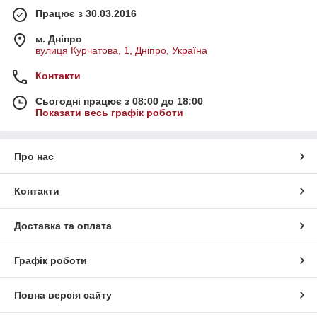
Працює з 30.03.2016
м. Дніпро
вулиця Курчатова, 1, Дніпро, Україна
Контакти
Сьогодні працює з 08:00 до 18:00
Показати весь графік роботи
Про нас
Контакти
Доставка та оплата
Графік роботи
Повна версія сайту