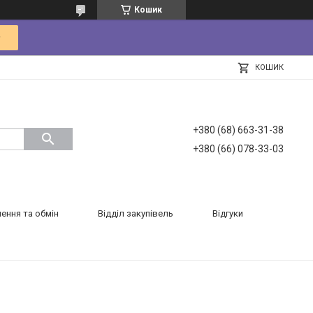
Кошик
КОШИК
+380 (68) 663-31-38
+380 (66) 078-33-03
ення та обмін
Відділ закупівель
Відгуки