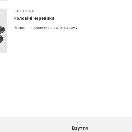
18. 10. 2024
Чоловічі черевики
Чоловічі черевики на осінь та зиму
Взуття