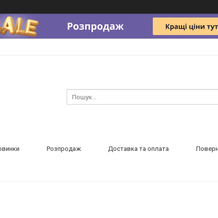
овинки
Розпродаж
Доставка та оплата
Поверн