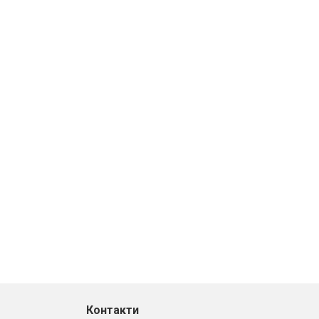
Контакти