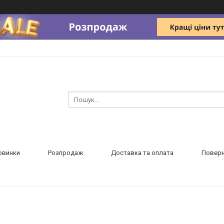
овинки
Розпродаж
Доставка та оплата
Поверн