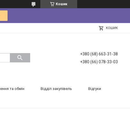
Кошик
КОШИК
+380 (68) 663-31-38
+380 (66) 078-33-03
ення та обмін
Відділ закупівель
Відгуки