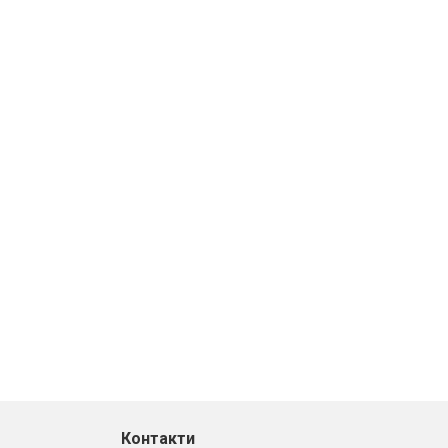
Контакти