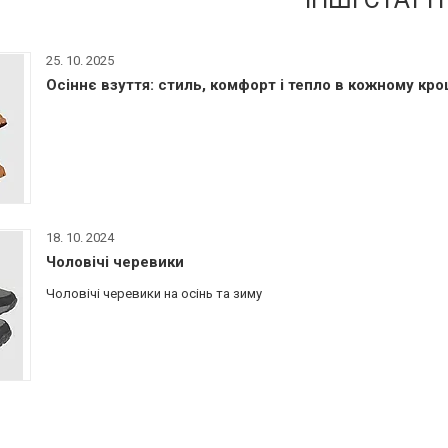
25. 10. 2025
Осіннє взуття: стиль, комфорт і тепло в кожному кро
18. 10. 2024
Чоловічі черевики
Чоловічі черевики на осінь та зиму