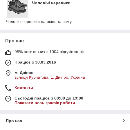
Чоловічі черевики
Чоловічі черевики на осінь та зиму
Про нас
95% позитивних з 1004 відгуків за рік
Працює з 30.03.2016
м. Дніпро
вулиця Курчатова, 1, Дніпро, Україна
Контакти
Сьогодні працює з 08:00 до 19:00
Показати весь графік роботи
Про нас