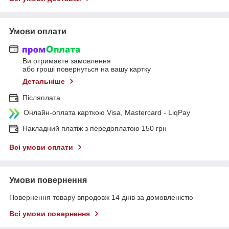
Умови оплати
Ви отримаєте замовлення
або гроші повернуться на вашу картку
Детальніше
Післяплата
Онлайн-оплата карткою Visa, Mastercard - LiqPay
Накладний платіж з передоплатою 150 грн
Всі умови оплати
Умови повернення
Повернення товару впродовж 14 днів за домовленістю
Всі умови повернення