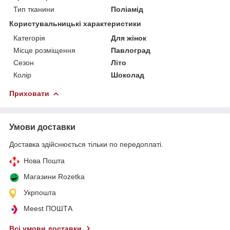
Тип тканини
Поліамід
Користувальницькі характеристики
Категорія
Для жінок
Місце розміщення
Павлоград
Сезон
Літо
Колір
Шоколад
Приховати
Умови доставки
Доставка здійснюється тільки по передоплаті.
Нова Пошта
Магазини Rozetka
Укрпошта
Meest ПОШТА
Всі умови доставки