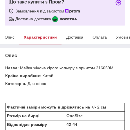
Що таке купити з Пром?
Замовлення під захистом
Доступна доставка
Опис
Характеристики
Доставка
Оплата
Умови 
Опис
Назва:
Майка жіноча сірого кольору з принтом 216059M
Країна виробник:
Китай
Категорія:
Для жінок
Фактичні заміри можуть відрізнятись на +/- 2 см
Розмір на бирці
OneSize
Відповідає розміру
42-44