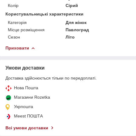
Колір
Сірий
Користувальницькі характеристики
Категорія
Для жінок
Місце розміщення
Павлоград
Сезон
Літо
Приховати
Умови доставки
Доставка здійснюється тільки по передоплаті.
Нова Пошта
Магазини Rozetka
Укрпошта
Meest ПОШТА
Всі умови доставки