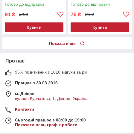
Готово до відправки
Готово до відправки
91
76
₴
₴
175 ₴
145 ₴
Купити
Купити
Показати ще
Про нас
95% позитивних з 1010 відгуків за рік
Працює з 30.03.2016
м. Дніпро
вулиця Курчатова, 1, Дніпро, Україна
Контакти
Сьогодні працює з 08:00 до 19:00
Показати весь графік роботи