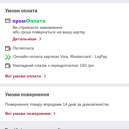
Умови оплати
Ви отримаєте замовлення
або гроші повернуться на вашу картку
Детальніше
Післяплата
Онлайн-оплата карткою Visa, Mastercard - LiqPay
Накладний платіж з передоплатою 150 грн
Всі умови оплати
Умови повернення
Повернення товару впродовж 14 днів за домовленістю
Всі умови повернення