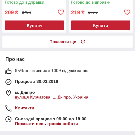
Готово до відправки
Готово до відправки
209
219
₴
₴
275 ₴
275 ₴
Купити
Купити
Показати ще
Про нас
95% позитивних з 1009 відгуків за рік
Працює з 30.03.2016
м. Дніпро
вулиця Курчатова, 1, Дніпро, Україна
Контакти
Сьогодні працює з 08:00 до 19:00
Показати весь графік роботи