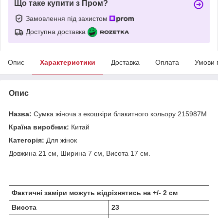
Що таке купити з Пром?
Замовлення під захистом
Доступна доставка
Опис
Характеристики
Доставка
Оплата
Умови 
Опис
Назва:
Сумка жіноча з екошкіри блакитного кольору 215987M
Країна виробник:
Китай
Категорія:
Для жінок
Довжина 21 см, Ширина 7 см, Висота 17 см.
Фактичні заміри можуть відрізнятись на +/- 2 см
Висота
23