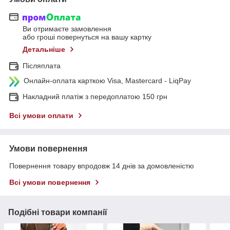
Ви отримаєте замовлення
або гроші повернуться на вашу картку
Детальніше
Післяплата
Онлайн-оплата карткою Visa, Mastercard - LiqPay
Накладний платіж з передоплатою 150 грн
Всі умови оплати
Умови повернення
Повернення товару впродовж 14 днів за домовленістю
Всі умови повернення
Подібні товари компанії