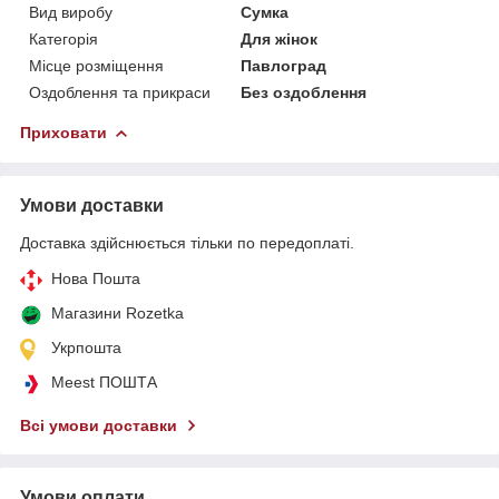
Вид виробу
Сумка
Категорія
Для жінок
Місце розміщення
Павлоград
Оздоблення та прикраси
Без оздоблення
Приховати
Умови доставки
Доставка здійснюється тільки по передоплаті.
Нова Пошта
Магазини Rozetka
Укрпошта
Meest ПОШТА
Всі умови доставки
Умови оплати