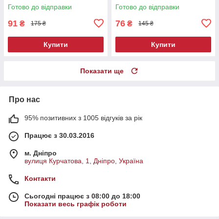
Готово до відправки
Готово до відправки
91
76
₴
₴
175 ₴
145 ₴
Купити
Купити
Показати ще
Про нас
95% позитивних з 1005 відгуків за рік
Працює з 30.03.2016
м. Дніпро
вулиця Курчатова, 1, Дніпро, Україна
Контакти
Сьогодні працює з 08:00 до 18:00
Показати весь графік роботи