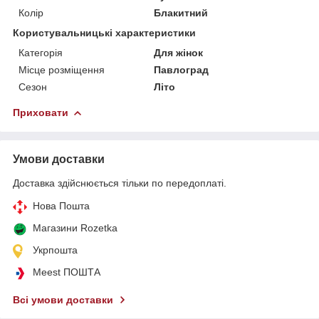
Колір
Блакитний
Користувальницькі характеристики
Категорія
Для жінок
Місце розміщення
Павлоград
Сезон
Літо
Приховати
Умови доставки
Доставка здійснюється тільки по передоплаті.
Нова Пошта
Магазини Rozetka
Укрпошта
Meest ПОШТА
Всі умови доставки