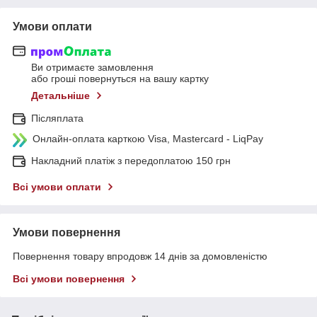
Умови оплати
Ви отримаєте замовлення
або гроші повернуться на вашу картку
Детальніше
Післяплата
Онлайн-оплата карткою Visa, Mastercard - LiqPay
Накладний платіж з передоплатою 150 грн
Всі умови оплати
Умови повернення
Повернення товару впродовж 14 днів за домовленістю
Всі умови повернення