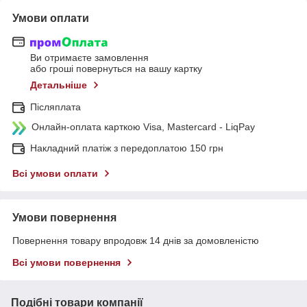
Умови оплати
Ви отримаєте замовлення
або гроші повернуться на вашу картку
Детальніше
Післяплата
Онлайн-оплата карткою Visa, Mastercard - LiqPay
Накладний платіж з передоплатою 150 грн
Всі умови оплати
Умови повернення
Повернення товару впродовж 14 днів за домовленістю
Всі умови повернення
Подібні товари компанії