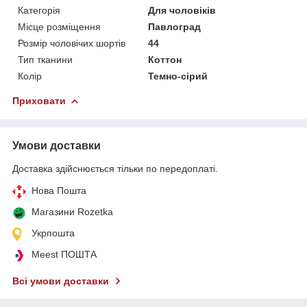
Категорія
Для чоловіків
Місце розміщення
Павлоград
Розмір чоловічих шортів
44
Тип тканини
Коттон
Колір
Темно-сірий
Приховати
Умови доставки
Доставка здійснюється тільки по передоплаті.
Нова Пошта
Магазини Rozetka
Укрпошта
Meest ПОШТА
Всі умови доставки