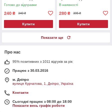
Готово до відправки
В наявності
240
280
₴
₴
340 ₴
395 ₴
Купити
Купити
Показати ще
Про нас
95% позитивних з 1011 відгуків за рік
Працює з 30.03.2016
м. Дніпро
вулиця Курчатова, 1, Дніпро, Україна
Контакти
Сьогодні працює з 08:00 до 18:00
Показати весь графік роботи