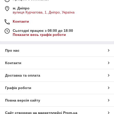
м. Дніпро
вулиця Курчатова, 1, Дніпро, Україна
Контакти
Сьогодні працює з 08:00 до 18:00
Показати весь графік роботи
Про нас
Контакти
Доставка та оплата
Графік роботи
Повна версія сайту
Сайт створено на маркетплейсі
Prom.ua