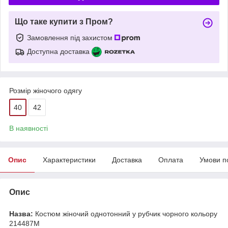
Що таке купити з Пром?
Замовлення під захистом
Доступна доставка
Розмір жіночого одягу
40
42
В наявності
Опис
Характеристики
Доставка
Оплата
Умови п
Опис
Назва:
Костюм жіночий однотонний у рубчик чорного кольору
214487M