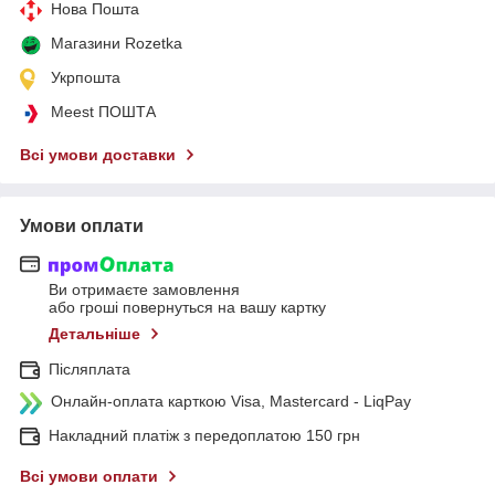
Нова Пошта
Магазини Rozetka
Укрпошта
Meest ПОШТА
Всі умови доставки
Умови оплати
Ви отримаєте замовлення
або гроші повернуться на вашу картку
Детальніше
Післяплата
Онлайн-оплата карткою Visa, Mastercard - LiqPay
Накладний платіж з передоплатою 150 грн
Всі умови оплати