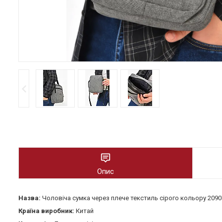
Опис
Назва:
Чоловіча сумка через плече текстиль сірого кольору 209
Країна виробник:
Китай