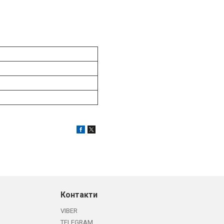
Контакти
VIBER
TELEGRAM