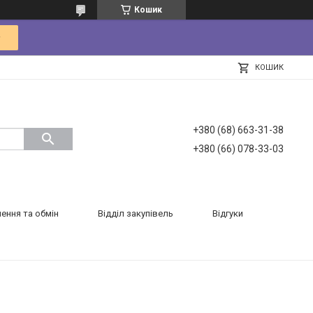
Кошик
КОШИК
+380 (68) 663-31-38
+380 (66) 078-33-03
ення та обмін
Відділ закупівель
Відгуки