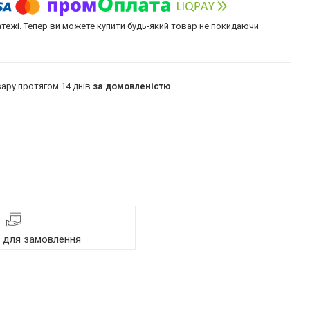
атежі. Тепер ви можете купити будь-який товар не покидаючи
ару протягом 14 днів
за домовленістю
я для замовлення