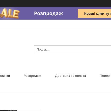
овинки
Розпродаж
Доставка та оплата
Поверн