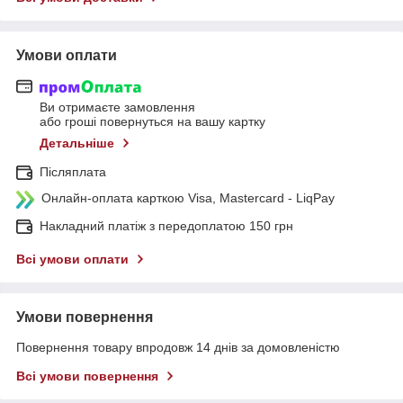
Умови оплати
Ви отримаєте замовлення
або гроші повернуться на вашу картку
Детальніше
Післяплата
Онлайн-оплата карткою Visa, Mastercard - LiqPay
Накладний платіж з передоплатою 150 грн
Всі умови оплати
Умови повернення
Повернення товару впродовж 14 днів за домовленістю
Всі умови повернення