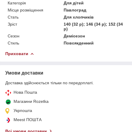
Категорія
Для дітей
Місце розміщення
Павлоград
Стать
Для хлопчиків
Зріст
140 (32 р); 146 (34 р); 152 (34
р)
Сезон
Демісезон
Стиль
Повсякденний
Приховати
Умови доставки
Доставка здійснюється тільки по передоплаті.
Нова Пошта
Магазини Rozetka
Укрпошта
Meest ПОШТА
Всі умови доставки