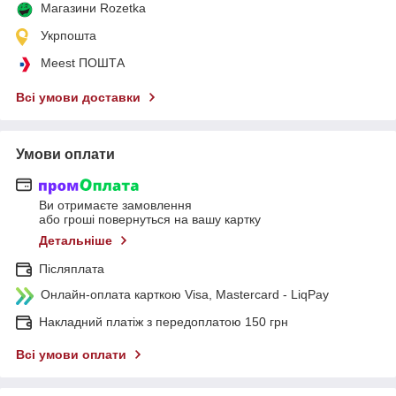
Магазини Rozetka
Укрпошта
Meest ПОШТА
Всі умови доставки
Умови оплати
Ви отримаєте замовлення
або гроші повернуться на вашу картку
Детальніше
Післяплата
Онлайн-оплата карткою Visa, Mastercard - LiqPay
Накладний платіж з передоплатою 150 грн
Всі умови оплати