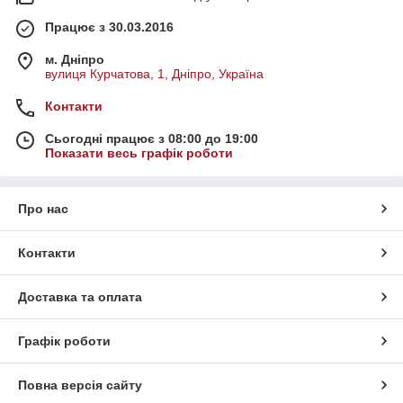
Працює з 30.03.2016
м. Дніпро
вулиця Курчатова, 1, Дніпро, Україна
Контакти
Сьогодні працює з 08:00 до 19:00
Показати весь графік роботи
Про нас
Контакти
Доставка та оплата
Графік роботи
Повна версія сайту