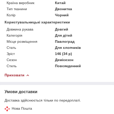
Країна виробник
Китай
Тип тканини
Двонитка
Колір
Чорний
Користувальницькі характеристики
Довжина рукава
Довгий
Категорія
Для дітей
Місце розміщення
Павлоград
Стать
Для хлопчиків
Зріст
146 (34 р)
Сезон
Демісезон
Стиль
Повсякденний
Приховати
Умови доставки
Доставка здійснюється тільки по передоплаті.
Нова Пошта