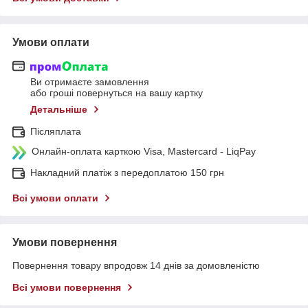
Умови оплати
Ви отримаєте замовлення
або гроші повернуться на вашу картку
Детальніше
Післяплата
Онлайн-оплата карткою Visa, Mastercard - LiqPay
Накладний платіж з передоплатою 150 грн
Всі умови оплати
Умови повернення
Повернення товару впродовж 14 днів за домовленістю
Всі умови повернення