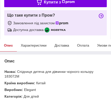
Купити з
Що таке купити з Пром?
Замовлення під захистом
Доступна доставка
Опис
Характеристики
Доставка
Оплата
Умови п
Опис
Назва:
Спідниця дитяча для дівчинки чорного кольору
183072M
Країна виробник:
Китай
Виробник:
Elegant
Категорія:
Для дітей