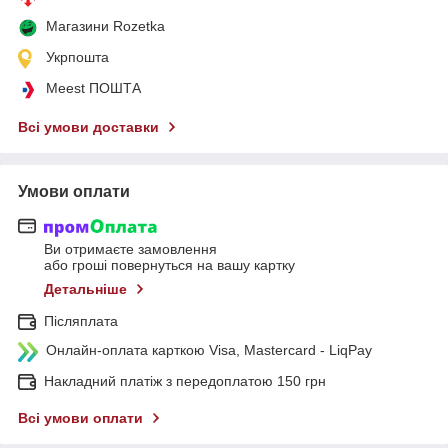
Магазини Rozetka
Укрпошта
Meest ПОШТА
Всі умови доставки
Умови оплати
Ви отримаєте замовлення
або гроші повернуться на вашу картку
Детальніше
Післяплата
Онлайн-оплата карткою Visa, Mastercard - LiqPay
Накладний платіж з передоплатою 150 грн
Всі умови оплати