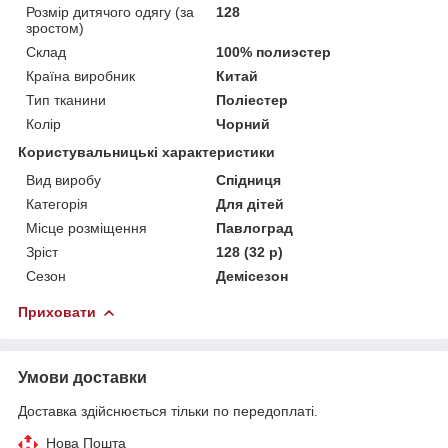
Розмір дитячого одягу (за
128
зростом)
Склад
100% полиэстер
Країна виробник
Китай
Тип тканини
Поліестер
Колір
Чорний
Користувальницькі характеристики
Вид виробу
Спідниця
Категорія
Для дітей
Місце розміщення
Павлоград
Зріст
128 (32 р)
Сезон
Демісезон
Приховати
Умови доставки
Доставка здійснюється тільки по передоплаті.
Нова Пошта