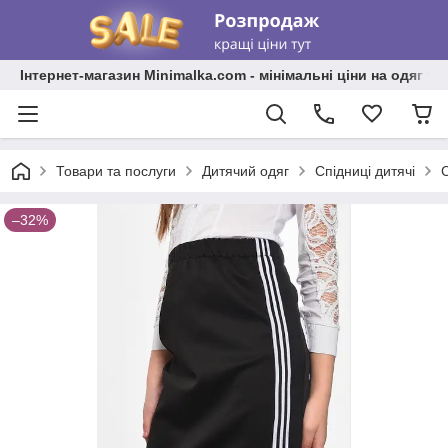
Інтернет-магазин Minimalka.com - мінімальні ціни на одяг та
Товари та послуги
Дитячий одяг
Спідниці дитячі
–32%