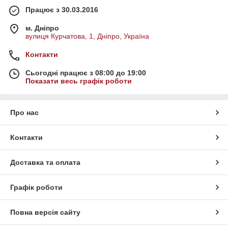
Працює з 30.03.2016
м. Дніпро
вулиця Курчатова, 1, Дніпро, Україна
Контакти
Сьогодні працює з 08:00 до 19:00
Показати весь графік роботи
Про нас
Контакти
Доставка та оплата
Графік роботи
Повна версія сайту