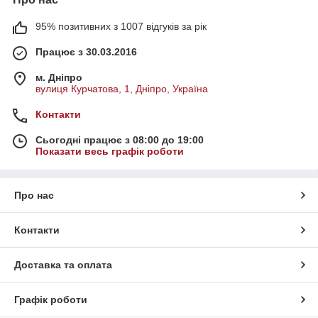
95% позитивних з 1007 відгуків за рік
Працює з 30.03.2016
м. Дніпро
вулиця Курчатова, 1, Дніпро, Україна
Контакти
Сьогодні працює з 08:00 до 19:00
Показати весь графік роботи
Про нас
Контакти
Доставка та оплата
Графік роботи