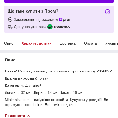
Що таке купити з Пром?
Замовлення під захистом
Доступна доставка
Опис
Характеристики
Доставка
Оплата
Умови 
Опис
Назва:
Рюкзак дитячий для хлопчика сірого кольору 205682M
Країна виробник:
Китай
Категорія:
Для дітей
Довжина 32 см, Ширина 14 см, Висота 46 см.
Minimalka.com – вигідніше не знайти. Купуючи у роздріб, Ви
отримуєте оптові ціни. Економія подвійно.
Приховати