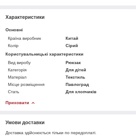
Характеристики
Основні
Країна виробник
Китай
Колір
Сірий
Користувальницькі характеристики
Вид виробу
Рюкзак
Категорія
Для дітей
Матеріал
Текстиль
Місце розміщення
Павлоград
Стать
Для хлопчиків
Приховати
Умови доставки
Доставка здійснюється тільки по передоплаті.