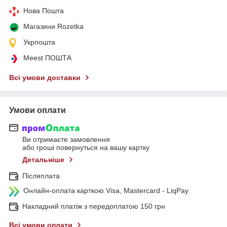
Нова Пошта
Магазини Rozetka
Укрпошта
Meest ПОШТА
Всі умови доставки
Умови оплати
Ви отримаєте замовлення
або гроші повернуться на вашу картку
Детальніше
Післяплата
Онлайн-оплата карткою Visa, Mastercard - LiqPay
Накладний платіж з передоплатою 150 грн
Всі умови оплати