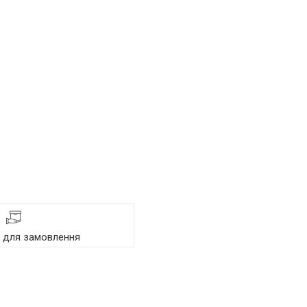
я для замовлення