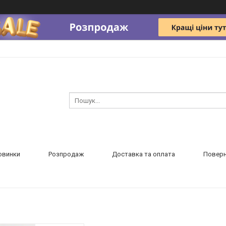
овинки
Розпродаж
Доставка та оплата
Поверн