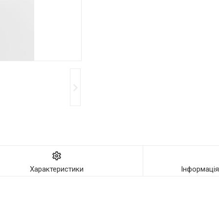
Характеристики
Інформаці