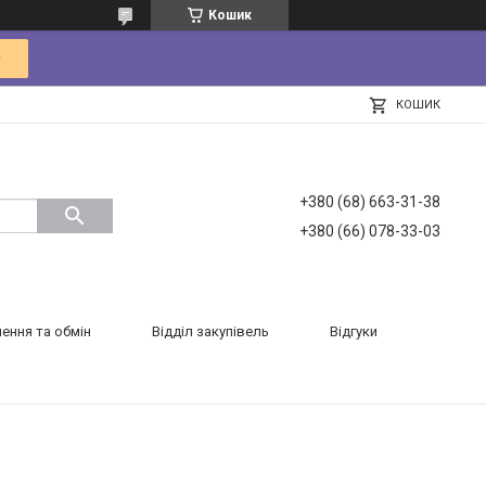
Кошик
КОШИК
+380 (68) 663-31-38
+380 (66) 078-33-03
ення та обмін
Відділ закупівель
Відгуки