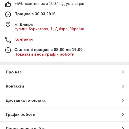
95% позитивних з 1007 відгуків за рік
Працює з 30.03.2016
м. Дніпро
вулиця Курчатова, 1, Дніпро, Україна
Контакти
Сьогодні працює з 08:00 до 19:00
Показати весь графік роботи
Про нас
Контакти
Доставка та оплата
Графік роботи
Повна версія сайту