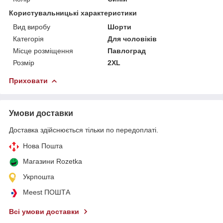
Користувальницькі характеристики
Вид виробу
Шорти
Категорія
Для чоловіків
Місце розміщення
Павлоград
Розмір
2XL
Приховати
Умови доставки
Доставка здійснюється тільки по передоплаті.
Нова Пошта
Магазини Rozetka
Укрпошта
Meest ПОШТА
Всі умови доставки