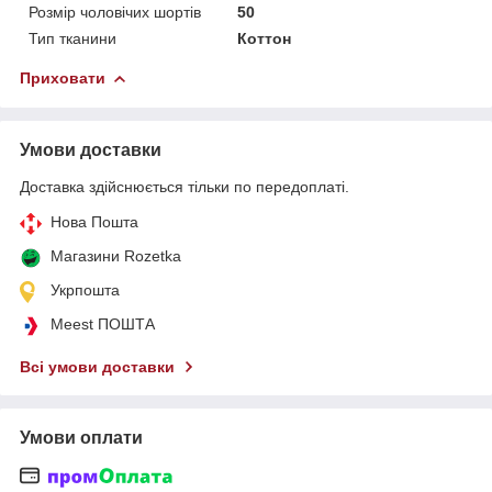
Розмір чоловічих шортів
50
Тип тканини
Коттон
Приховати
Умови доставки
Доставка здійснюється тільки по передоплаті.
Нова Пошта
Магазини Rozetka
Укрпошта
Meest ПОШТА
Всі умови доставки
Умови оплати