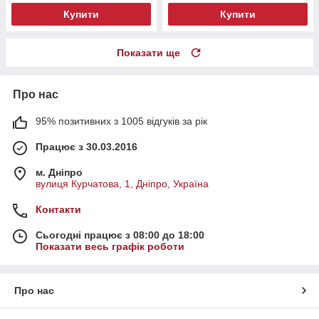
Купити
Купити
Показати ще
Про нас
95% позитивних з 1005 відгуків за рік
Працює з 30.03.2016
м. Дніпро
вулиця Курчатова, 1, Дніпро, Україна
Контакти
Сьогодні працює з 08:00 до 18:00
Показати весь графік роботи
Про нас