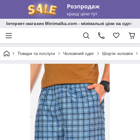
Інтернет-магазин Minimalka.com - мінімальні ціни на одяг та
Товари та послуги
Чоловічий одяг
Шорти чоловічі