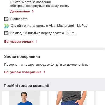
Ви отримаєте замовлення
або гроші повернуться на вашу картку
Детальніше
Післяплата
Онлайн-оплата карткою Visa, Mastercard - LiqPay
Накладний платіж з передоплатою 150 грн
Всі умови оплати
Умови повернення
Повернення товару впродовж 14 днів за домовленістю
Всі умови повернення
Подібні товари компанії