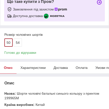
Що таке купити з Пром?
Замовлення під захистом
Доступна доставка
Розмір чоловічих шортів
50
54
Готово до відправки
Опис
Характеристики
Доставка
Оплата
Умови п
Опис
Назва:
Шорти чоловічі батальні синього кольору з принтом
199965M
Країна виробник:
Китай