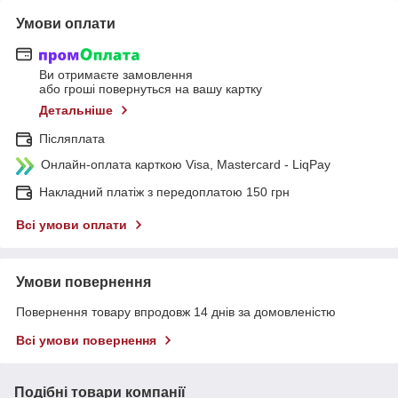
Умови оплати
Ви отримаєте замовлення
або гроші повернуться на вашу картку
Детальніше
Післяплата
Онлайн-оплата карткою Visa, Mastercard - LiqPay
Накладний платіж з передоплатою 150 грн
Всі умови оплати
Умови повернення
Повернення товару впродовж 14 днів за домовленістю
Всі умови повернення
Подібні товари компанії