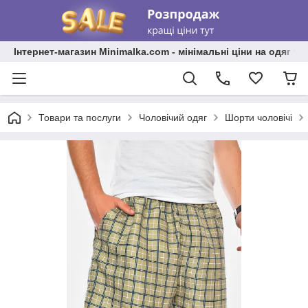
Інтернет-магазин Minimalka.com - мінімальні ціни на одяг та
Товари та послуги
Чоловічий одяг
Шорти чоловічі