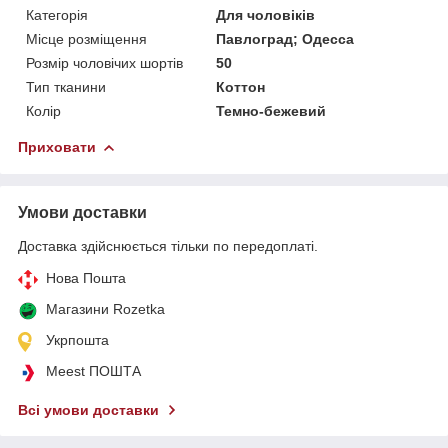
Категорія
Для чоловіків
Місце розміщення
Павлоград; Одесса
Розмір чоловічих шортів
50
Тип тканини
Коттон
Колір
Темно-бежевий
Приховати
Умови доставки
Доставка здійснюється тільки по передоплаті.
Нова Пошта
Магазини Rozetka
Укрпошта
Meest ПОШТА
Всі умови доставки