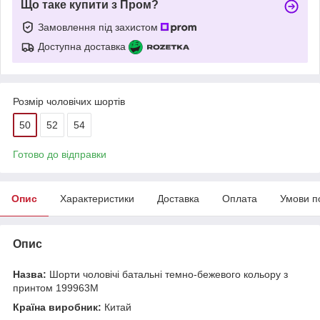
Що таке купити з Пром?
Замовлення під захистом
Доступна доставка
Розмір чоловічих шортів
50
52
54
Готово до відправки
Опис
Характеристики
Доставка
Оплата
Умови п
Опис
Назва:
Шорти чоловічі батальні темно-бежевого кольору з
принтом 199963M
Країна виробник:
Китай