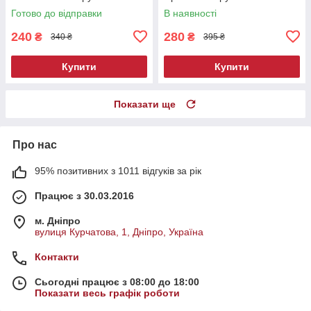
Готово до відправки
В наявності
240
280
₴
₴
340 ₴
395 ₴
Купити
Купити
Показати ще
Про нас
95% позитивних з 1011 відгуків за рік
Працює з 30.03.2016
м. Дніпро
вулиця Курчатова, 1, Дніпро, Україна
Контакти
Сьогодні працює з 08:00 до 18:00
Показати весь графік роботи