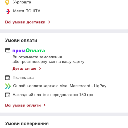
Укрпошта
Meest ПОШТА
Всі умови доставки
Умови оплати
Ви отримаєте замовлення
або гроші повернуться на вашу картку
Детальніше
Післяплата
Онлайн-оплата карткою Visa, Mastercard - LiqPay
Накладний платіж з передоплатою 150 грн
Всі умови оплати
Умови повернення