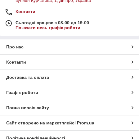
вулиця Курчатова, 1, Дніпро, Україна
Контакти
Сьогодні працює з 08:00 до 19:00
Показати весь графік роботи
Про нас
Контакти
Доставка та оплата
Графік роботи
Повна версія сайту
Сайт створено на маркетплейсі
Prom.ua
Політика конфіденційності