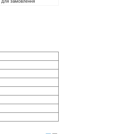
я для замовлення