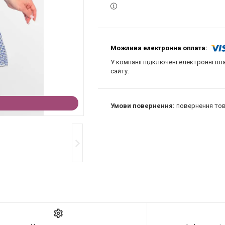
У компанії підключені електронні пл
сайту.
повернення тов