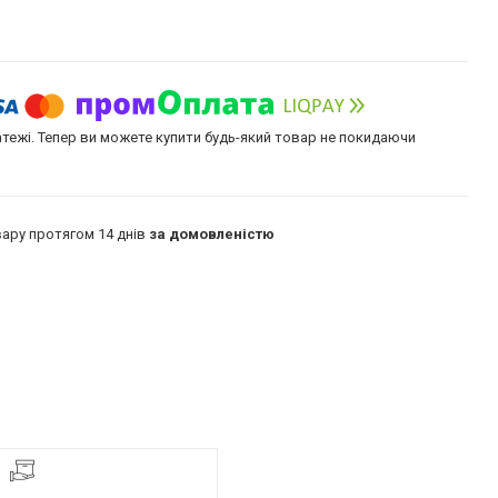
атежі. Тепер ви можете купити будь-який товар не покидаючи
ару протягом 14 днів
за домовленістю