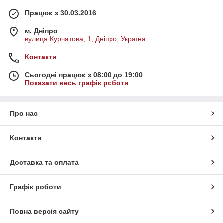
Працює з 30.03.2016
м. Дніпро
вулиця Курчатова, 1, Дніпро, Україна
Контакти
Сьогодні працює з 08:00 до 19:00
Показати весь графік роботи
Про нас
Контакти
Доставка та оплата
Графік роботи
Повна версія сайту