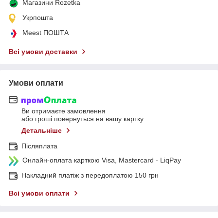
Магазини Rozetka
Укрпошта
Meest ПОШТА
Всі умови доставки
Умови оплати
Ви отримаєте замовлення
або гроші повернуться на вашу картку
Детальніше
Післяплата
Онлайн-оплата карткою Visa, Mastercard - LiqPay
Накладний платіж з передоплатою 150 грн
Всі умови оплати