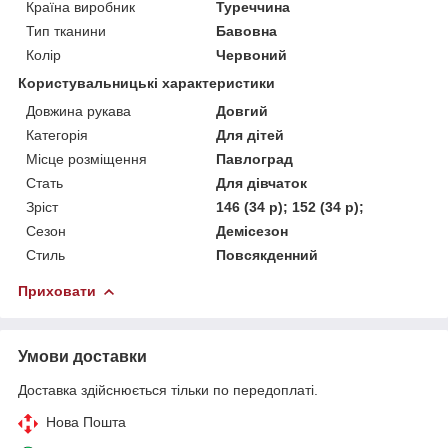
Країна виробник
Туреччина
Тип тканини
Бавовна
Колір
Червоний
Користувальницькі характеристики
Довжина рукава
Довгий
Категорія
Для дітей
Місце розміщення
Павлоград
Стать
Для дівчаток
Зріст
146 (34 р); 152 (34 р);
Сезон
Демісезон
Стиль
Повсякденний
Приховати
Умови доставки
Доставка здійснюється тільки по передоплаті.
Нова Пошта