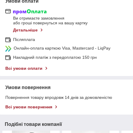
Умови оплати
Ви отримаєте замовлення
або гроші повернуться на вашу картку
Детальніше
Післяплата
Онлайн-оплата карткою Visa, Mastercard - LiqPay
Накладний платіж з передоплатою 150 грн
Всі умови оплати
Умови повернення
Повернення товару впродовж 14 днів за домовленістю
Всі умови повернення
Подібні товари компанії