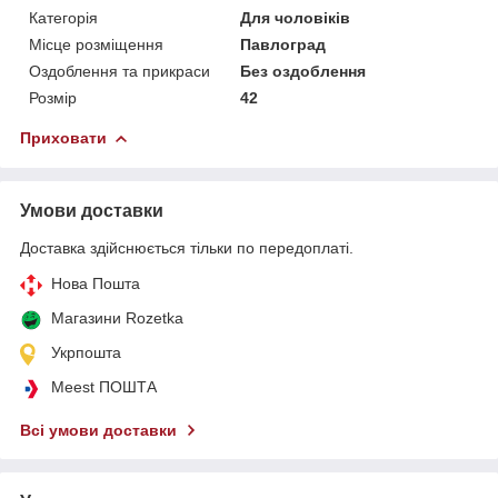
Категорія
Для чоловіків
Місце розміщення
Павлоград
Оздоблення та прикраси
Без оздоблення
Розмір
42
Приховати
Умови доставки
Доставка здійснюється тільки по передоплаті.
Нова Пошта
Магазини Rozetka
Укрпошта
Meest ПОШТА
Всі умови доставки