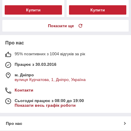
Купити
Купити
Показати ще
Про нас
95% позитивних з 1004 відгуків за рік
Працює з 30.03.2016
м. Дніпро
вулиця Курчатова, 1, Дніпро, Україна
Контакти
Сьогодні працює з 08:00 до 19:00
Показати весь графік роботи
Про нас