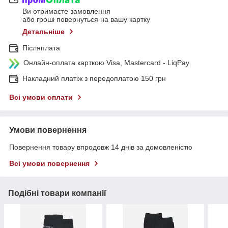
Ви отримаєте замовлення
або гроші повернуться на вашу картку
Детальніше
Післяплата
Онлайн-оплата карткою Visa, Mastercard - LiqPay
Накладний платіж з передоплатою 150 грн
Всі умови оплати
Умови повернення
Повернення товару впродовж 14 днів за домовленістю
Всі умови повернення
Подібні товари компанії