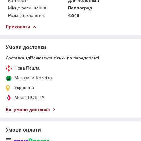
Категорія
Для чоловіків
Місце розміщення
Павлоград
Розмір шкарпеток
42/48
Приховати
Умови доставки
Доставка здійснюється тільки по передоплаті.
Нова Пошта
Магазини Rozetka
Укрпошта
Meest ПОШТА
Всі умови доставки
Умови оплати