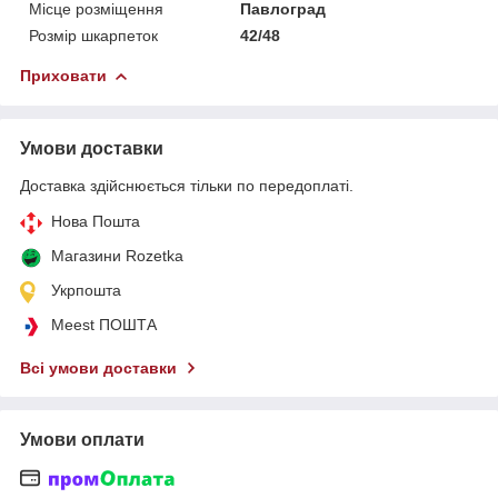
Місце розміщення
Павлоград
Розмір шкарпеток
42/48
Приховати
Умови доставки
Доставка здійснюється тільки по передоплаті.
Нова Пошта
Магазини Rozetka
Укрпошта
Meest ПОШТА
Всі умови доставки
Умови оплати