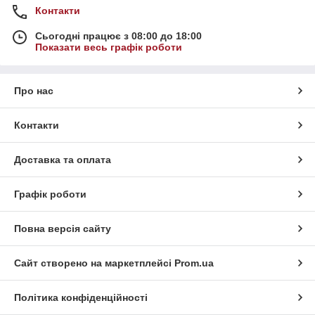
Контакти
Сьогодні працює з 08:00 до 18:00
Показати весь графік роботи
Про нас
Контакти
Доставка та оплата
Графік роботи
Повна версія сайту
Сайт створено на маркетплейсі
Prom.ua
Політика конфіденційності