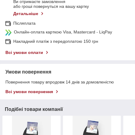
Ви отримаєте замовлення
або гроші повернуться на вашу картку
Детальніше
Післяплата
Онлайн-оплата карткою Visa, Mastercard - LiqPay
Накладний платіж з передоплатою 150 грн
Всі умови оплати
Умови повернення
Повернення товару впродовж 14 днів за домовленістю
Всі умови повернення
Подібні товари компанії