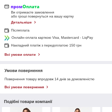
Ви отримаєте замовлення
або гроші повернуться на вашу картку
Детальніше
Післяплата
Онлайн-оплата карткою Visa, Mastercard - LiqPay
Накладний платіж з передоплатою 150 грн
Всі умови оплати
Умови повернення
Повернення товару впродовж 14 днів за домовленістю
Всі умови повернення
Подібні товари компанії