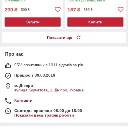
200
167
₴
₴
500 ₴
385 ₴
Купити
Купити
Показати ще
Про нас
95% позитивних з 1011 відгуків за рік
Працює з 30.03.2016
м. Дніпро
вулиця Курчатова, 1, Дніпро, Україна
Контакти
Сьогодні працює з 08:00 до 18:00
Показати весь графік роботи