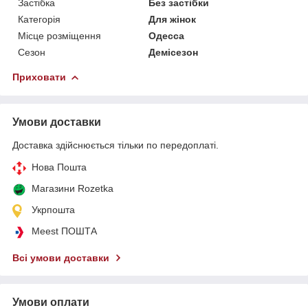
Застібка
Без застібки
Категорія
Для жінок
Місце розміщення
Одесса
Сезон
Демісезон
Приховати
Умови доставки
Доставка здійснюється тільки по передоплаті.
Нова Пошта
Магазини Rozetka
Укрпошта
Meest ПОШТА
Всі умови доставки
Умови оплати