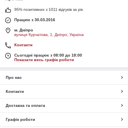
95% позитивних з 1011 відгуків за рік
Працює з 30.03.2016
м. Дніпро
вулиця Курчатова, 1, Дніпро, Україна
Контакти
Сьогодні працює з 08:00 до 18:00
Показати весь графік роботи
Про нас
Контакти
Доставка та оплата
Графік роботи