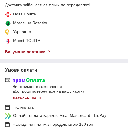
Доставка здійснюється тільки по передоплаті.
Нова Пошта
Магазини Rozetka
Укрпошта
Meest ПОШТА
Всі умови доставки
Умови оплати
Ви отримаєте замовлення
або гроші повернуться на вашу картку
Детальніше
Післяплата
Онлайн-оплата карткою Visa, Mastercard - LiqPay
Накладний платіж з передоплатою 150 грн