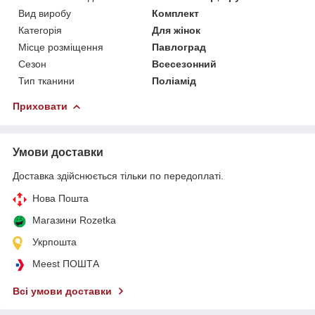
Вид виробу
Комплект
Категорія
Для жінок
Місце розміщення
Павлоград
Сезон
Всесезонний
Тип тканини
Поліамід
Приховати
Умови доставки
Доставка здійснюється тільки по передоплаті.
Нова Пошта
Магазини Rozetka
Укрпошта
Meest ПОШТА
Всі умови доставки