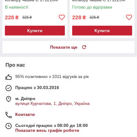
В наявності
Готово до відправки
228
228
₴
₴
325 ₴
325 ₴
Купити
Купити
Показати ще
Про нас
95% позитивних з 1011 відгуків за рік
Працює з 30.03.2016
м. Дніпро
вулиця Курчатова, 1, Дніпро, Україна
Контакти
Сьогодні працює з 08:00 до 18:00
Показати весь графік роботи