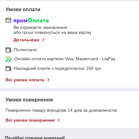
Умови оплати
Ви отримаєте замовлення
або гроші повернуться на вашу картку
Детальніше
Післяплата
Онлайн-оплата карткою Visa, Mastercard - LiqPay
Накладний платіж з передоплатою 150 грн
Всі умови оплати
Умови повернення
Повернення товару впродовж 14 днів за домовленістю
Всі умови повернення
Подібні товари компанії