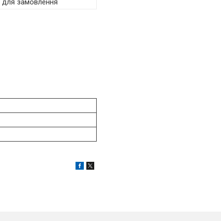
я для замовлення