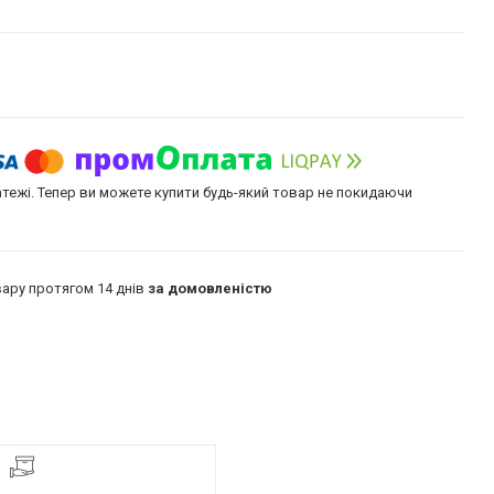
атежі. Тепер ви можете купити будь-який товар не покидаючи
ару протягом 14 днів
за домовленістю