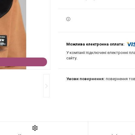
У компанії підключені електронні пл
сайту.
повернення тов