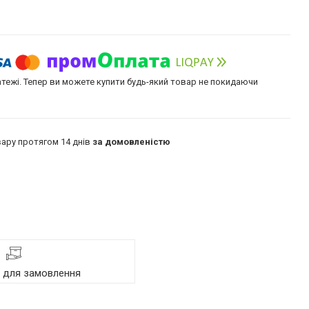
атежі. Тепер ви можете купити будь-який товар не покидаючи
ару протягом 14 днів
за домовленістю
я для замовлення