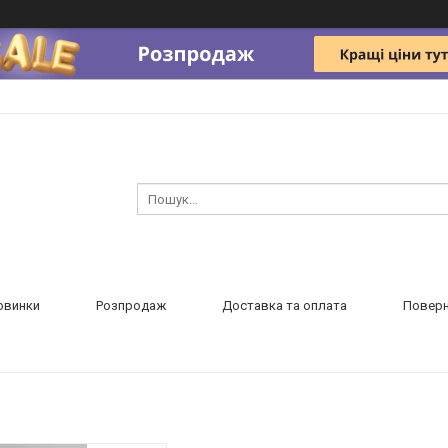
овинки
Розпродаж
Доставка та оплата
Поверн