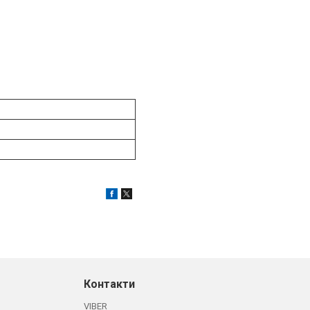
Контакти
VIBER