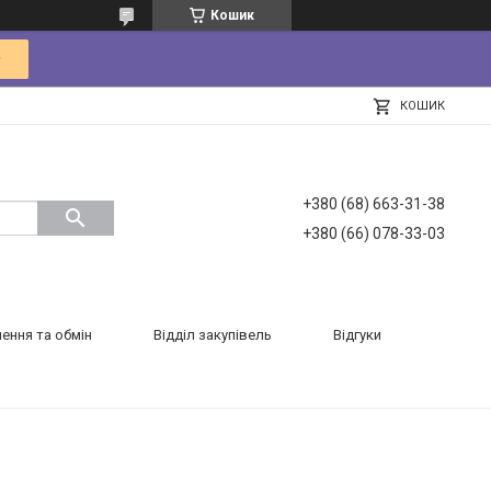
Кошик
КОШИК
+380 (68) 663-31-38
+380 (66) 078-33-03
ення та обмін
Відділ закупівель
Відгуки