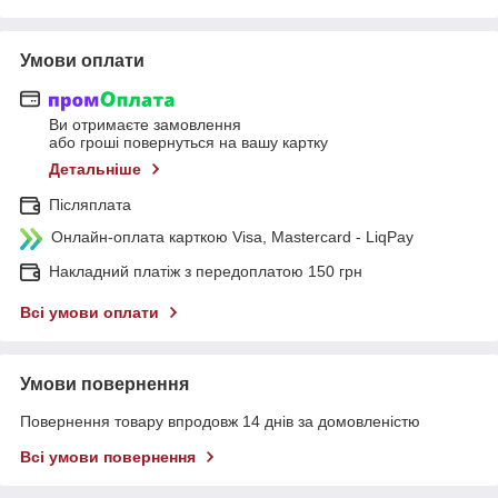
Умови оплати
Ви отримаєте замовлення
або гроші повернуться на вашу картку
Детальніше
Післяплата
Онлайн-оплата карткою Visa, Mastercard - LiqPay
Накладний платіж з передоплатою 150 грн
Всі умови оплати
Умови повернення
Повернення товару впродовж 14 днів за домовленістю
Всі умови повернення