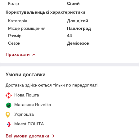
Колір
Сірий
Користувальницькі характеристики
Категорія
Для дітей
Місце розміщення
Павлоград
Розмір
44
Сезон
Демісезон
Приховати
Умови доставки
Доставка здійснюється тільки по передоплаті.
Нова Пошта
Магазини Rozetka
Укрпошта
Meest ПОШТА
Всі умови доставки