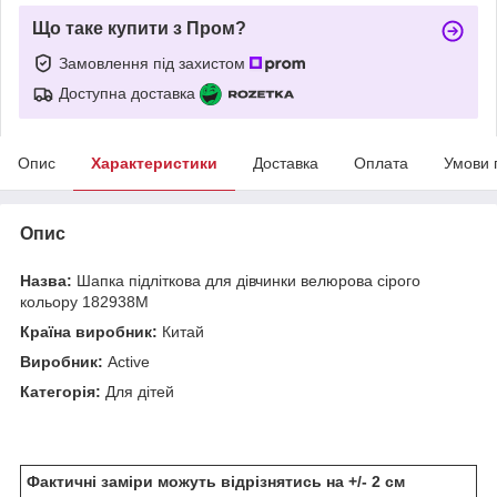
Що таке купити з Пром?
Замовлення під захистом
Доступна доставка
Опис
Характеристики
Доставка
Оплата
Умови 
Опис
Назва:
Шапка підліткова для дівчинки велюрова сірого
кольору 182938M
Країна виробник:
Китай
Виробник:
Active
Категорія:
Для дітей
Фактичні заміри можуть відрізнятись на +/- 2 см