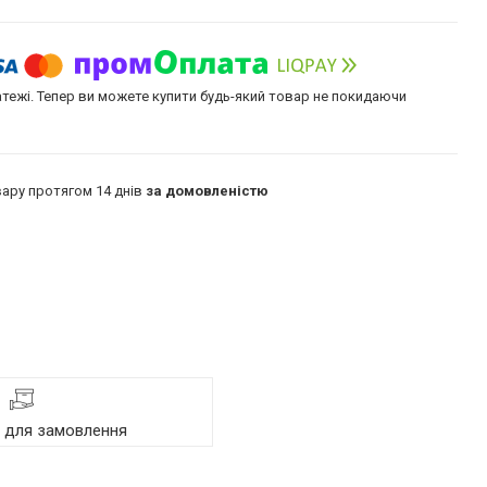
атежі. Тепер ви можете купити будь-який товар не покидаючи
ару протягом 14 днів
за домовленістю
я для замовлення