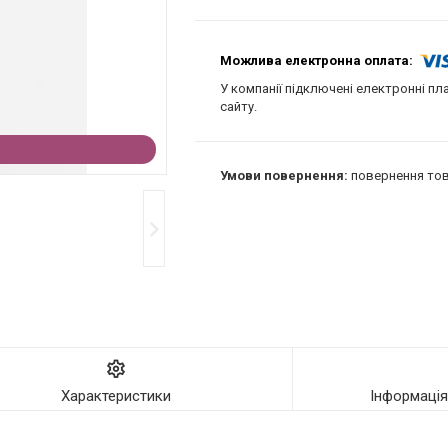
У компанії підключені електронні пл
сайту.
повернення тов
Характеристики
Інформаці