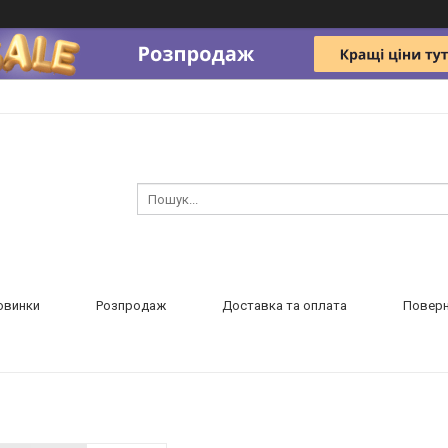
овинки
Розпродаж
Доставка та оплата
Поверн