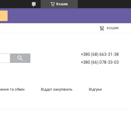
Кошик
КОШИК
+380 (68) 663-31-38
+380 (66) 078-33-03
ення та обмін
Відділ закупівель
Відгуки