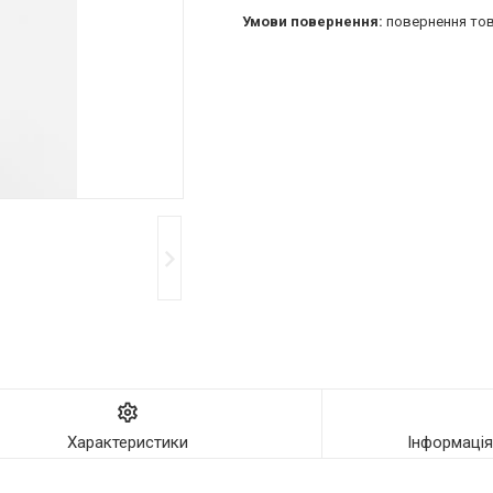
повернення тов
Характеристики
Інформаці