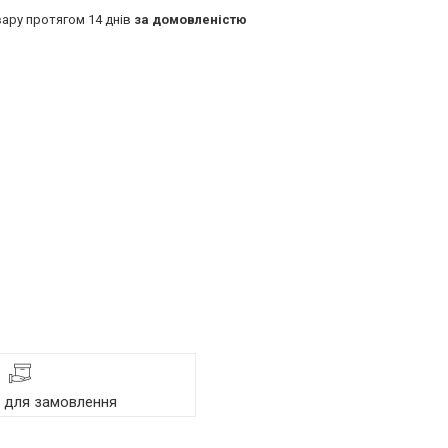
ару протягом 14 днів
за домовленістю
я для замовлення