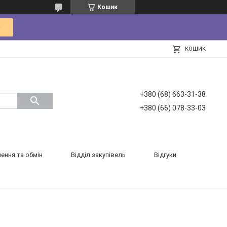
Кошик
КОШИК
+380 (68) 663-31-38
+380 (66) 078-33-03
ення та обмін
Відділ закупівель
Відгуки