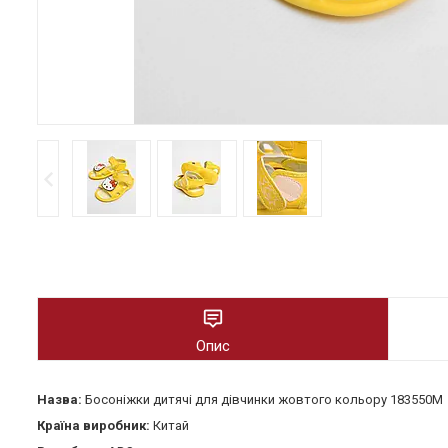
Опис
Назва:
Босоніжки дитячі для дівчинки жовтого кольору 183550M
Країна виробник:
Китай