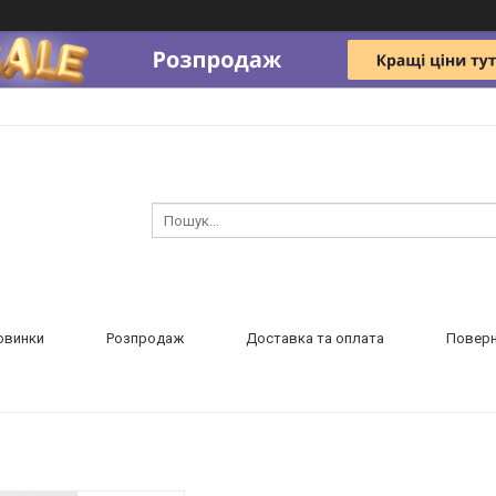
овинки
Розпродаж
Доставка та оплата
Поверн