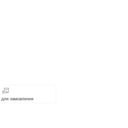
я для замовлення