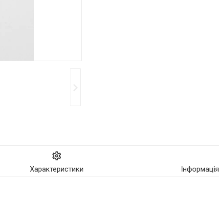
Характеристики
Інформаці