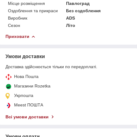
Місце розміщення
Павлоград
Оздоблення та прикраси
Без оздоблення
Виробник
АDS
Сезон
Літо
Приховати
Умови доставки
Доставка здійснюється тільки по передоплаті.
Нова Пошта
Магазини Rozetka
Укрпошта
Meest ПОШТА
Всі умови доставки
Умови оплати