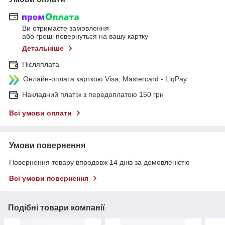
Ви отримаєте замовлення
або гроші повернуться на вашу картку
Детальніше
Післяплата
Онлайн-оплата карткою Visa, Mastercard - LiqPay
Накладний платіж з передоплатою 150 грн
Всі умови оплати
Умови повернення
Повернення товару впродовж 14 днів за домовленістю
Всі умови повернення
Подібні товари компанії