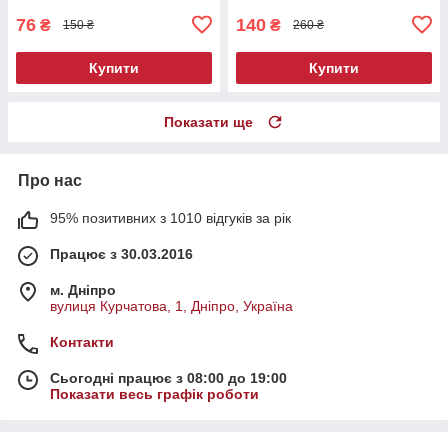
76
140
₴
₴
150 ₴
260 ₴
Купити
Купити
Показати ще
Про нас
95% позитивних з 1010 відгуків за рік
Працює з 30.03.2016
м. Дніпро
вулиця Курчатова, 1, Дніпро, Україна
Контакти
Сьогодні працює з 08:00 до 19:00
Показати весь графік роботи