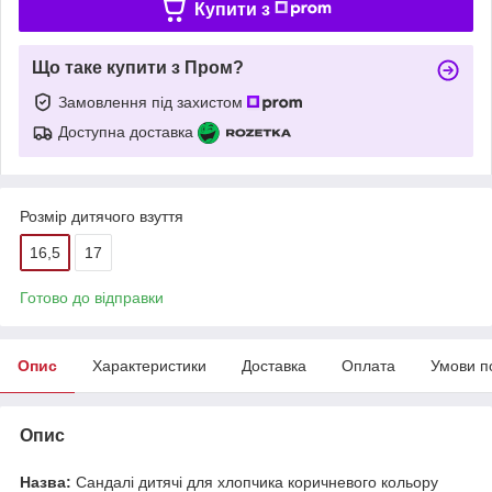
Купити з
Що таке купити з Пром?
Замовлення під захистом
Доступна доставка
Розмір дитячого взуття
16,5
17
Готово до відправки
Опис
Характеристики
Доставка
Оплата
Умови п
Опис
Назва:
Сандалі дитячі для хлопчика коричневого кольору