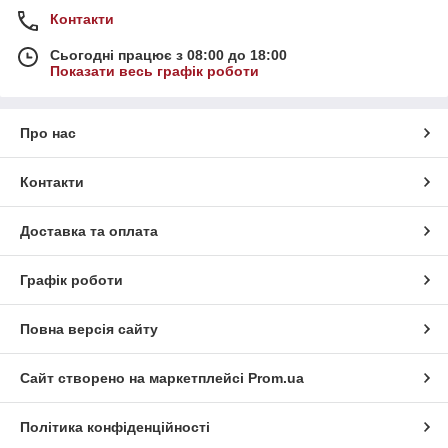
Контакти
Сьогодні працює з 08:00 до 18:00
Показати весь графік роботи
Про нас
Контакти
Доставка та оплата
Графік роботи
Повна версія сайту
Сайт створено на маркетплейсі
Prom.ua
Політика конфіденційності