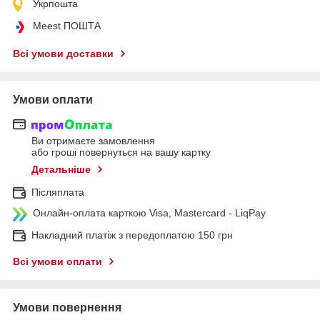
Укрпошта
Meest ПОШТА
Всі умови доставки
Умови оплати
Ви отримаєте замовлення
або гроші повернуться на вашу картку
Детальніше
Післяплата
Онлайн-оплата карткою Visa, Mastercard - LiqPay
Накладний платіж з передоплатою 150 грн
Всі умови оплати
Умови повернення