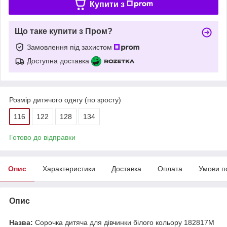
Купити з
Що таке купити з Пром?
Замовлення під захистом
Доступна доставка
Розмір дитячого одягу (по зросту)
116
122
128
134
Готово до відправки
Опис
Характеристики
Доставка
Оплата
Умови п
Опис
Назва:
Сорочка дитяча для дівчинки білого кольору 182817M