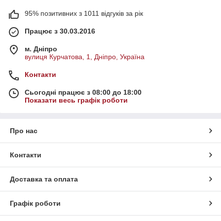
95% позитивних з 1011 відгуків за рік
Працює з 30.03.2016
м. Дніпро
вулиця Курчатова, 1, Дніпро, Україна
Контакти
Сьогодні працює з 08:00 до 18:00
Показати весь графік роботи
Про нас
Контакти
Доставка та оплата
Графік роботи