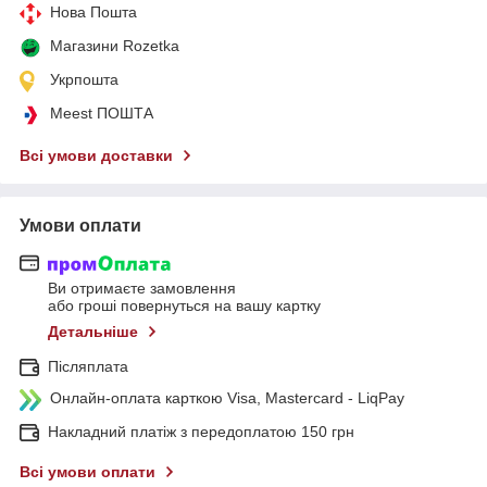
Нова Пошта
Магазини Rozetka
Укрпошта
Meest ПОШТА
Всі умови доставки
Умови оплати
Ви отримаєте замовлення
або гроші повернуться на вашу картку
Детальніше
Післяплата
Онлайн-оплата карткою Visa, Mastercard - LiqPay
Накладний платіж з передоплатою 150 грн
Всі умови оплати