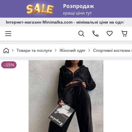
Інтернет-магазин Minimalka.com - мінімальні ціни на одяг та
Товари та послуги
Жіночий одяг
Спортивні костюми 
–15%