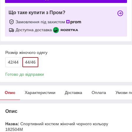
Що таке купити з Пром?
Замовлення під захистом
Доступна доставка
Розмір жіночого одягу
42/44
44/46
Готово до відправки
Опис
Характеристики
Доставка
Оплата
Умови п
Опис
Назва:
Спортивний костюм жіночий чорного кольору
182504M