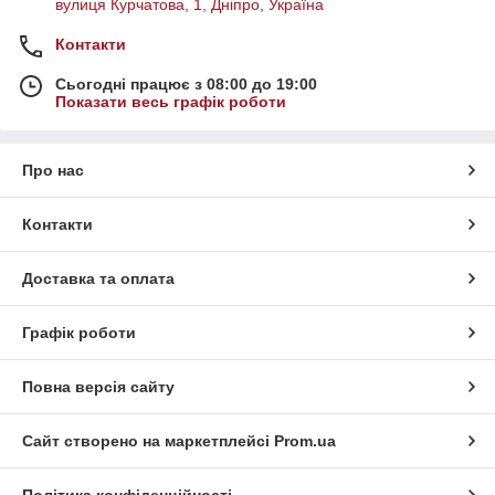
вулиця Курчатова, 1, Дніпро, Україна
Контакти
Сьогодні працює з 08:00 до 19:00
Показати весь графік роботи
Про нас
Контакти
Доставка та оплата
Графік роботи
Повна версія сайту
Сайт створено на маркетплейсі
Prom.ua
Політика конфіденційності