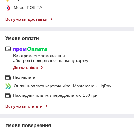
Meest ПОШТА
Всі умови доставки
Умови оплати
Ви отримаєте замовлення
або гроші повернуться на вашу картку
Детальніше
Післяплата
Онлайн-оплата карткою Visa, Mastercard - LiqPay
Накладний платіж з передоплатою 150 грн
Всі умови оплати
Умови повернення