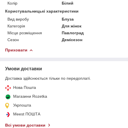
Колір
Білий
Користувальницькі характеристики
Вид виробу
Блуза
Категорія
Для жінок
Місце розміщення
Павлоград
Сезон
Демісезон
Приховати
Умови доставки
Доставка здійснюється тільки по передоплаті.
Нова Пошта
Магазини Rozetka
Укрпошта
Meest ПОШТА
Всі умови доставки