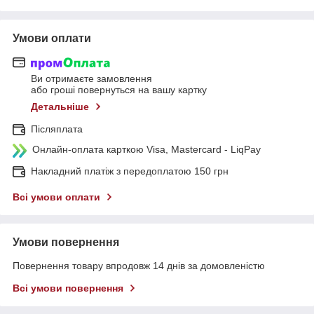
Умови оплати
Ви отримаєте замовлення
або гроші повернуться на вашу картку
Детальніше
Післяплата
Онлайн-оплата карткою Visa, Mastercard - LiqPay
Накладний платіж з передоплатою 150 грн
Всі умови оплати
Умови повернення
Повернення товару впродовж 14 днів за домовленістю
Всі умови повернення