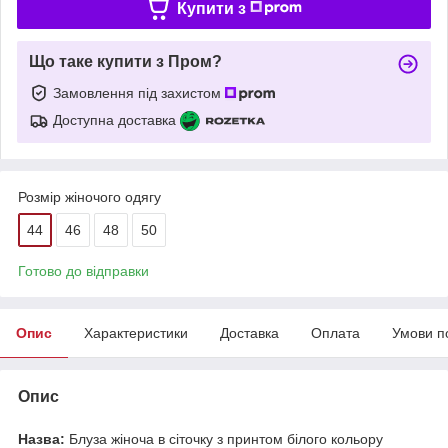
Купити з
Що таке купити з Пром?
Замовлення під захистом
Доступна доставка
Розмір жіночого одягу
44
46
48
50
Готово до відправки
Опис
Характеристики
Доставка
Оплата
Умови п
Опис
Назва:
Блуза жіноча в сіточку з принтом білого кольору