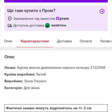
Що таке купити з Пром?
Замовлення під захистом
Доступна доставка
Опис
Характеристики
Доставка
Оплата
Умови 
Опис
Назва:
Куртка жіноча демісезонна чорного кольору 172225M
Країна виробник:
Китай
Виробник:
Snow Passion
Категорія:
Для жінок
Фактичні заміри можуть відрізнятись на +/- 2 см