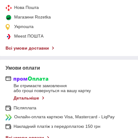
Нова Пошта
Магазини Rozetka
Укрпошта
Meest ПОШТА
Всі умови доставки
Умови оплати
Ви отримаєте замовлення
або гроші повернуться на вашу картку
Детальніше
Післяплата
Онлайн-оплата карткою Visa, Mastercard - LiqPay
Накладний платіж з передоплатою 150 грн
Всі умови оплати