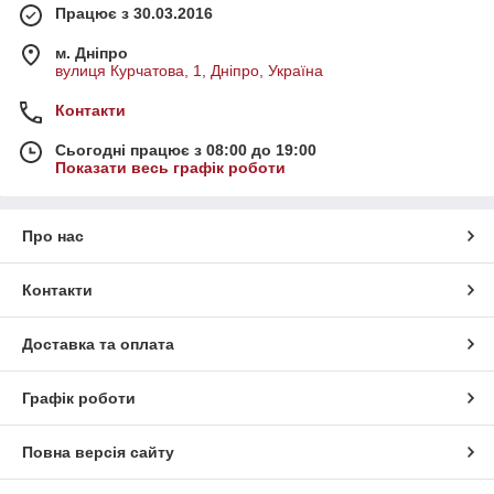
Працює з 30.03.2016
м. Дніпро
вулиця Курчатова, 1, Дніпро, Україна
Контакти
Сьогодні працює з 08:00 до 19:00
Показати весь графік роботи
Про нас
Контакти
Доставка та оплата
Графік роботи
Повна версія сайту