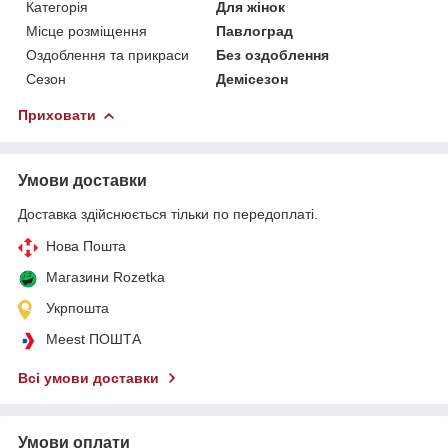
Категорія
Для жінок
Місце розміщення
Павлоград
Оздоблення та прикраси
Без оздоблення
Сезон
Демісезон
Приховати
Умови доставки
Доставка здійснюється тільки по передоплаті.
Нова Пошта
Магазини Rozetka
Укрпошта
Meest ПОШТА
Всі умови доставки
Умови оплати