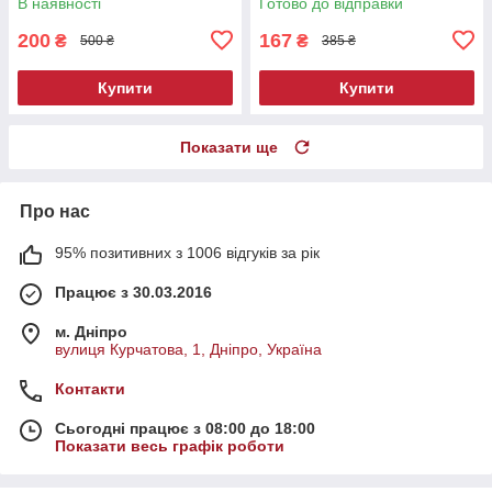
В наявності
Готово до відправки
200
167
₴
₴
500 ₴
385 ₴
Купити
Купити
Показати ще
Про нас
95% позитивних з 1006 відгуків за рік
Працює з 30.03.2016
м. Дніпро
вулиця Курчатова, 1, Дніпро, Україна
Контакти
Сьогодні працює з 08:00 до 18:00
Показати весь графік роботи