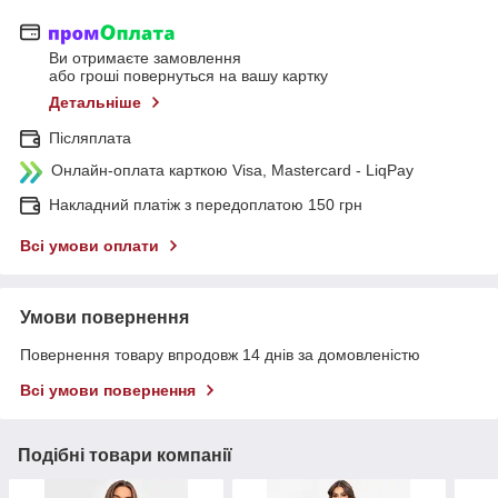
Ви отримаєте замовлення
або гроші повернуться на вашу картку
Детальніше
Післяплата
Онлайн-оплата карткою Visa, Mastercard - LiqPay
Накладний платіж з передоплатою 150 грн
Всі умови оплати
Умови повернення
Повернення товару впродовж 14 днів за домовленістю
Всі умови повернення
Подібні товари компанії