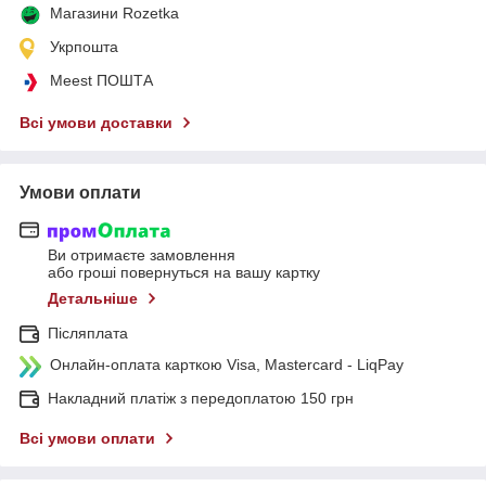
Магазини Rozetka
Укрпошта
Meest ПОШТА
Всі умови доставки
Умови оплати
Ви отримаєте замовлення
або гроші повернуться на вашу картку
Детальніше
Післяплата
Онлайн-оплата карткою Visa, Mastercard - LiqPay
Накладний платіж з передоплатою 150 грн
Всі умови оплати