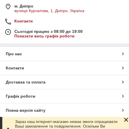
м. Дніпро
вулиця Курчатова, 1, Дніпро, Україна
Контакти
Сьогодні працює з 08:00 до 19:00
Показати весь графік роботи
Про нас
Контакти
Доставка та оплата
Графік роботи
Повна версія сайту
Зараз наш інтернет-магазин немає змоги опрацювати
Сайт створено на маркетплейсі
Prom.ua
Ваші замовлення та повідомлення. Оскільки Ви