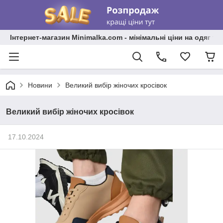
Інтернет-магазин Minimalka.com - мінімальні ціни на одяг та
Новини
Великий вибір жіночих кросівок
Великий вибір жіночих кросівок
17.10.2024