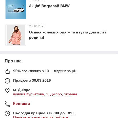
19.06.2026
Акція! Вигравай BMW
20.10.2025
Осіння колекція одягу та взуття для всієї
родини!
Про нас
95% позитивних з 1011 відгуків за рік
Працює з 30.03.2016
м. Дніпро
вулиця Курчатова, 1, Дніпро, Україна
Контакти
Сьогодні працює з 08:00 до 18:00
Показати весь графік роботи