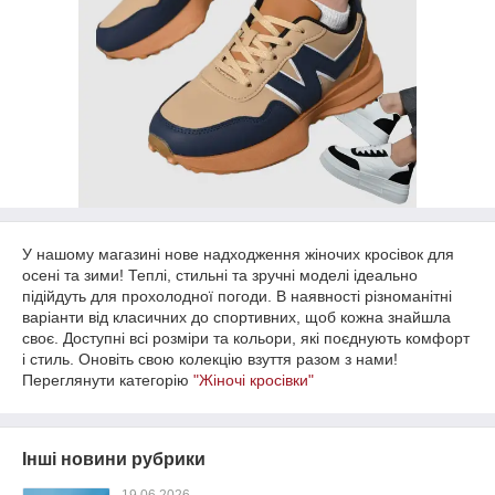
У нашому магазині нове надходження жіночих кросівок для
осені та зими! Теплі, стильні та зручні моделі ідеально
підійдуть для прохолодної погоди. В наявності різноманітні
варіанти від класичних до спортивних, щоб кожна знайшла
своє. Доступні всі розміри та кольори, які поєднують комфорт
і стиль. Оновіть свою колекцію взуття разом з нами!
Переглянути категорію
"Жіночі кросівки"
Інші новини рубрики