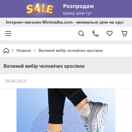
Інтернет-магазин Minimalka.com - мінімальні ціни на одяг та
Новини
Великий вибір чоловічих кросівок
Великий вибір чоловічих кросівок
29.08.2023