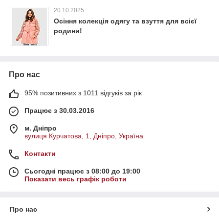
20.10.2025
Осіння колекція одягу та взуття для всієї
родини!
Про нас
95% позитивних з 1011 відгуків за рік
Працює з 30.03.2016
м. Дніпро
вулиця Курчатова, 1, Дніпро, Україна
Контакти
Сьогодні працює з 08:00 до 19:00
Показати весь графік роботи
Про нас