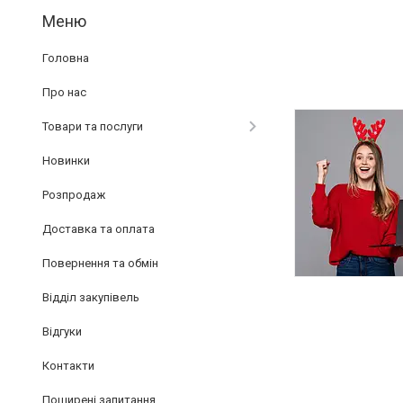
Головна
Про нас
Товари та послуги
Новинки
Розпродаж
Доставка та оплата
Повернення та обмін
Відділ закупівель
Відгуки
Контакти
Поширені запитання