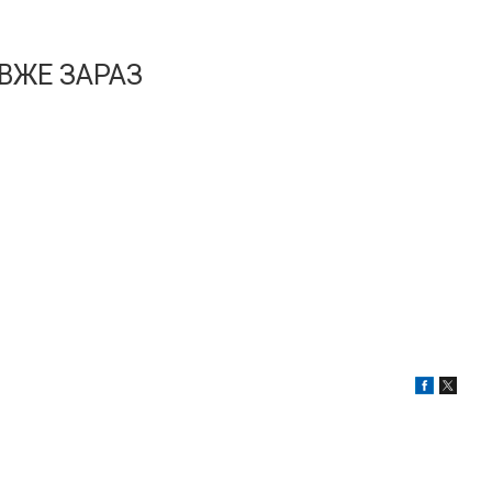
ВЖЕ ЗАРАЗ