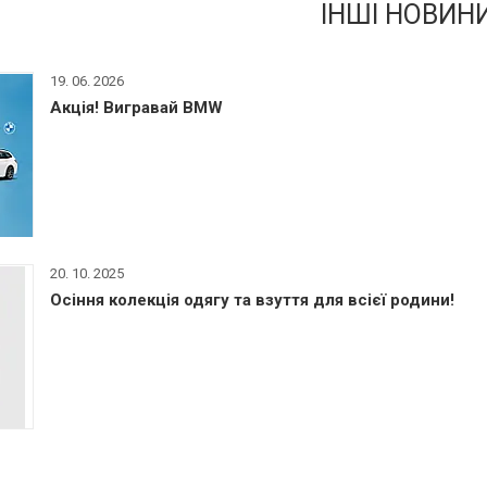
ІНШІ НОВИН
19. 06. 2026
Акція! Вигравай BMW
20. 10. 2025
Осіння колекція одягу та взуття для всієї родини!