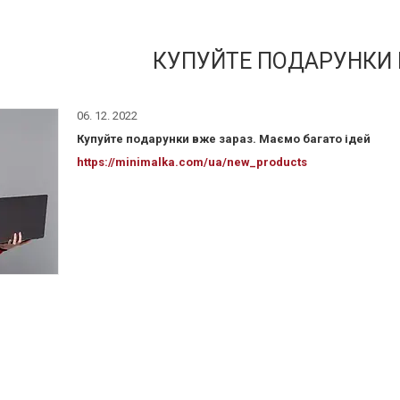
КУПУЙТЕ ПОДАРУНКИ 
06. 12. 2022
Купуйте подарунки вже зараз. Маємо багато ідей
https://minimalka.com/ua/new_products