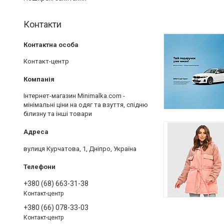
Контакти
Контакт-центр
Інтернет-магазин Minimalka.com -
мінімальні ціни на одяг та взуття, спідню
білизну та інші товари
вулиця Курчатова, 1, Дніпро, Україна
+380 (68) 663-31-38
Контакт-центр
+380 (66) 078-33-03
Контакт-центр